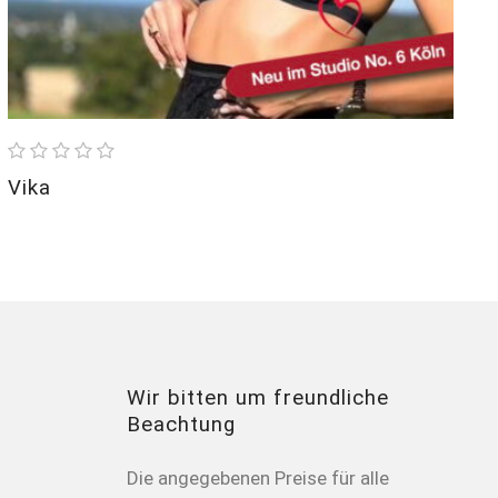
Vika
Wir bitten um freundliche
Beachtung
Die angegebenen Preise für alle