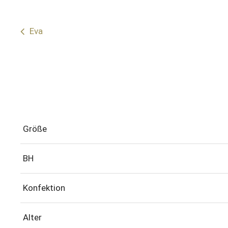
Eva
Größe
BH
Konfektion
Alter