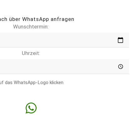
ach über WhatsApp anfragen
Wunschtermin:
Uhrzeit:
uf das WhatsApp-Logo klicken