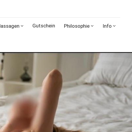
Gutschein
assagen
Philosophie
Info