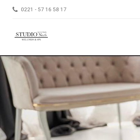
0221 - 57 16 58 17