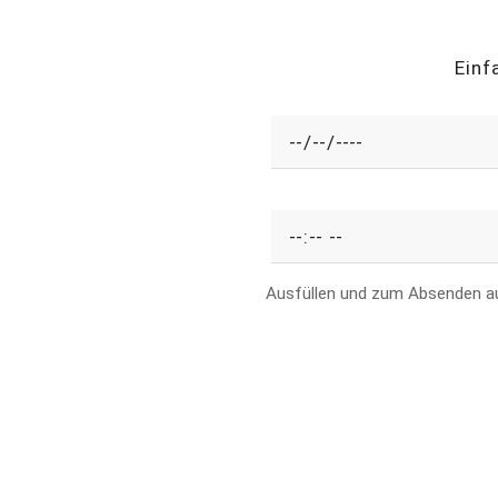
Einf
Ausfüllen und zum Absenden a