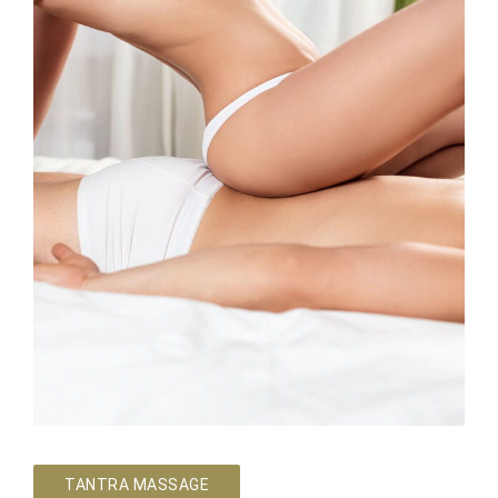
TANTRA MASSAGE