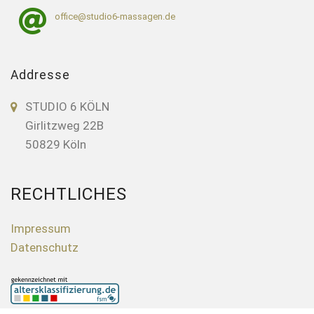
office@studio6-massagen.de
Addresse
STUDIO 6 KÖLN
Girlitzweg 22B
50829 Köln
RECHTLICHES
Impressum
Datenschutz