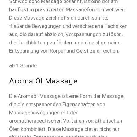
Schwedische Massage bekannt, ist eine der am
häufigsten praktizierten Massageformen weltweit.
Diese Massage zeichnet sich durch sanfte,
fließende Bewegungen und verschiedene Techniken
aus, die darauf abzielen, Verspannungen zu lösen,
die Durchblutung zu fördern und eine allgemeine
Entspannung von Körper und Geist zu erreichen.
ab 1 Stunde
Aroma Öl Massage
Die Aromaöl-Massage ist eine Form der Massage,
die die entspannenden Eigenschaften von
Massagebewegungen mit den
aromatherapeutischen Vorteilen von ätherischen
Ölen kombiniert. Diese Massage bietet nicht nur