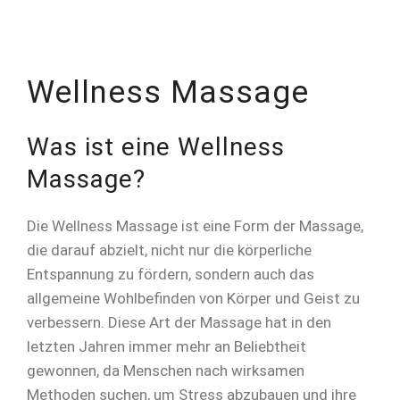
Wellness Massage
Was ist eine Wellness
Massage?
Die Wellness Massage ist eine Form der Massage,
die darauf abzielt, nicht nur die körperliche
Entspannung zu fördern, sondern auch das
allgemeine Wohlbefinden von Körper und Geist zu
verbessern. Diese Art der Massage hat in den
letzten Jahren immer mehr an Beliebtheit
gewonnen, da Menschen nach wirksamen
Methoden suchen, um Stress abzubauen und ihre