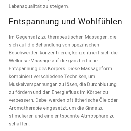
Lebensqualität zu steigern.
Entspannung und Wohlfühlen
Im Gegensatz zu therapeutischen Massagen, die
sich auf die Behandlung von spezifischen
Beschwerden konzentrieren, konzentriert sich die
Wellness-Massage auf die ganzheitliche
Entspannung des Körpers. Diese Massageform
kombiniert verschiedene Techniken, um
Muskelverspannungen zu lösen, die Durchblutung
zu fördern und den Energiefluss im Körper zu
verbessern. Dabei werden oft ätherische Öle oder
Aromatherapie eingesetzt, um die Sinne zu
stimulieren und eine entspannte Atmosphäre zu
schaffen.