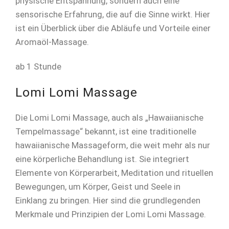
physische Entspannung, sondern auch eine
sensorische Erfahrung, die auf die Sinne wirkt. Hier
ist ein Überblick über die Abläufe und Vorteile einer
Aromaöl-Massage.
ab 1 Stunde
Lomi Lomi Massage
Die Lomi Lomi Massage, auch als „Hawaiianische
Tempelmassage“ bekannt, ist eine traditionelle
hawaiianische Massageform, die weit mehr als nur
eine körperliche Behandlung ist. Sie integriert
Elemente von Körperarbeit, Meditation und rituellen
Bewegungen, um Körper, Geist und Seele in
Einklang zu bringen. Hier sind die grundlegenden
Merkmale und Prinzipien der Lomi Lomi Massage.