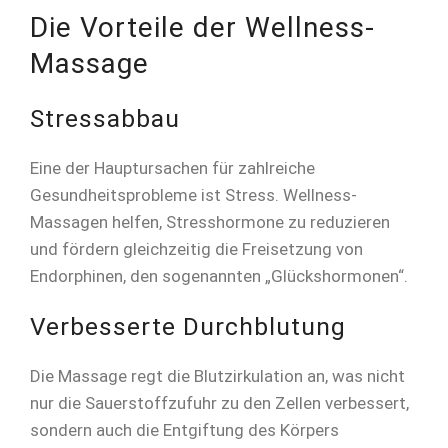
Die Vorteile der Wellness-
Massage
Stressabbau
Eine der Hauptursachen für zahlreiche
Gesundheitsprobleme ist Stress. Wellness-
Massagen helfen, Stresshormone zu reduzieren
und fördern gleichzeitig die Freisetzung von
Endorphinen, den sogenannten „Glückshormonen“.
Verbesserte Durchblutung
Die Massage regt die Blutzirkulation an, was nicht
nur die Sauerstoffzufuhr zu den Zellen verbessert,
sondern auch die Entgiftung des Körpers