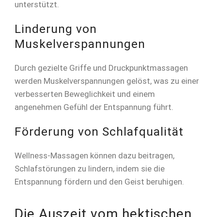
unterstützt.
Linderung von
Muskelverspannungen
Durch gezielte Griffe und Druckpunktmassagen
werden Muskelverspannungen gelöst, was zu einer
verbesserten Beweglichkeit und einem
angenehmen Gefühl der Entspannung führt.
Förderung von Schlafqualität
Wellness-Massagen können dazu beitragen,
Schlafstörungen zu lindern, indem sie die
Entspannung fördern und den Geist beruhigen.
Die Auszeit vom hektischen