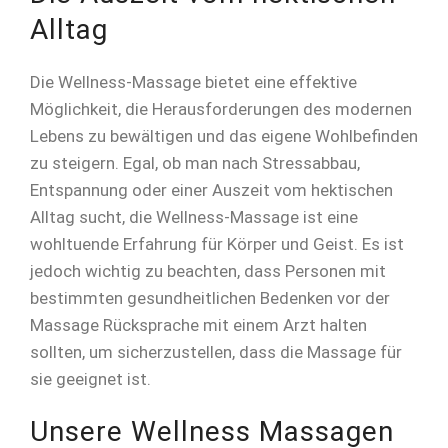
Alltag
Die Wellness-Massage bietet eine effektive
Möglichkeit, die Herausforderungen des modernen
Lebens zu bewältigen und das eigene Wohlbefinden
zu steigern. Egal, ob man nach Stressabbau,
Entspannung oder einer Auszeit vom hektischen
Alltag sucht, die Wellness-Massage ist eine
wohltuende Erfahrung für Körper und Geist. Es ist
jedoch wichtig zu beachten, dass Personen mit
bestimmten gesundheitlichen Bedenken vor der
Massage Rücksprache mit einem Arzt halten
sollten, um sicherzustellen, dass die Massage für
sie geeignet ist.
Unsere Wellness Massagen