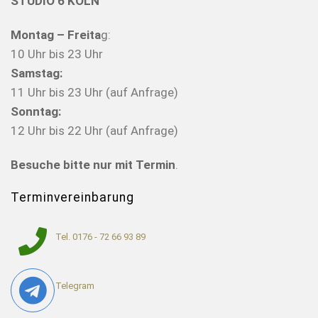
STUDIO 6 KÖLN
Montag – Freita
g:
10 Uhr bis 23 Uhr
Samstag:
11 Uhr bis 23 Uhr (auf Anfrage)
Sonntag:
12 Uhr bis 22 Uhr (auf Anfrage)
Besuche bitte nur mit Termin
.
Terminvereinbarung
Tel. 0176 - 72 66 93 89
Telegram