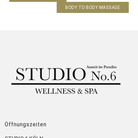
BODY TO BODY MASSAGE
Öffnungszeiten