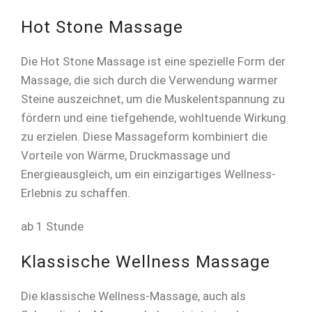
Hot Stone Massage
Die Hot Stone Massage ist eine spezielle Form der
Massage, die sich durch die Verwendung warmer
Steine auszeichnet, um die Muskelentspannung zu
fördern und eine tiefgehende, wohltuende Wirkung
zu erzielen. Diese Massageform kombiniert die
Vorteile von Wärme, Druckmassage und
Energieausgleich, um ein einzigartiges Wellness-
Erlebnis zu schaffen.
ab 1 Stunde
Klassische Wellness Massage
Die klassische Wellness-Massage, auch als