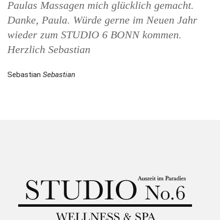
Paulas Massagen mich glücklich gemacht.
Danke, Paula. Würde gerne im Neuen Jahr
wieder zum STUDIO 6 BONN kommen.
Herzlich Sebastian
Sebastian
Sebastian