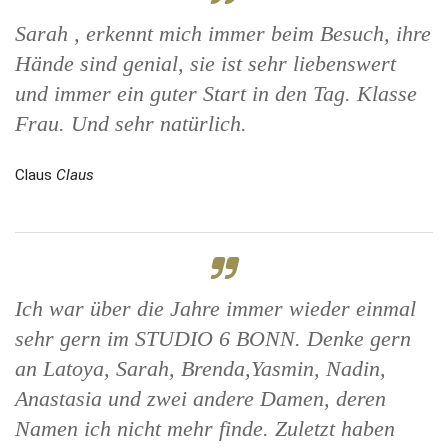
Sarah , erkennt mich immer beim Besuch, ihre
Hände sind genial, sie ist sehr liebenswert
und immer ein guter Start in den Tag. Klasse
Frau. Und sehr natürlich.
Claus
Claus
Ich war über die Jahre immer wieder einmal
sehr gern im STUDIO 6 BONN. Denke gern
an Latoya, Sarah, Brenda,Yasmin, Nadin,
Anastasia und zwei andere Damen, deren
Namen ich nicht mehr finde. Zuletzt haben