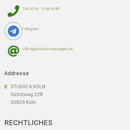
Tel. 0176 - 72 66 93 89
Telegram
office@studio6-massagen.de
Addresse
STUDIO 6 KÖLN
Girlitzweg 22B
50829 Köln
RECHTLICHES