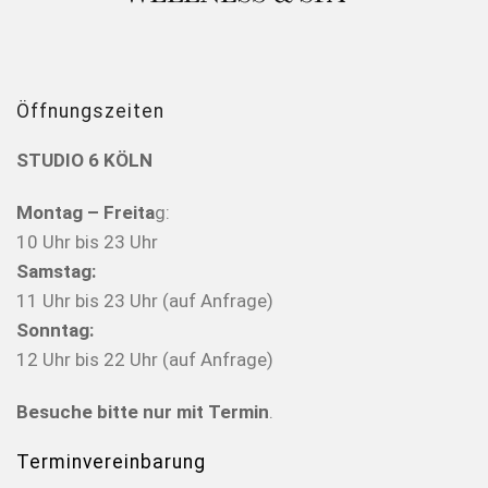
Öffnungszeiten
STUDIO 6 KÖLN
Montag – Freita
g:
10 Uhr bis 23 Uhr
Samstag:
11 Uhr bis 23 Uhr (auf Anfrage)
Sonntag:
12 Uhr bis 22 Uhr (auf Anfrage)
Besuche bitte nur mit Termin
.
Terminvereinbarung