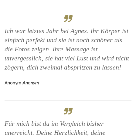
Ich war letztes Jahr bei Agnes. Ihr Körper ist
einfach perfekt und sie ist noch schöner als
die Fotos zeigen. Ihre Massage ist
unvergesslich, sie hat viel Lust und wird nicht
zögern, dich zweimal abspritzen zu lassen!
Anonym
Anonym
Für mich bist du im Vergleich bisher
unerreicht. Deine Herzlichkeit, deine