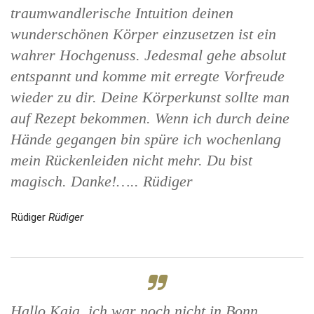
traumwandlerische Intuition deinen
wunderschönen Körper einzusetzen ist ein
wahrer Hochgenuss. Jedesmal gehe absolut
entspannt und komme mit erregte Vorfreude
wieder zu dir. Deine Körperkunst sollte man
auf Rezept bekommen. Wenn ich durch deine
Hände gegangen bin spüre ich wochenlang
mein Rückenleiden nicht mehr. Du bist
magisch. Danke!….. Rüdiger
Rüdiger
Rüdiger
Hallo Kaja, ich war noch nicht in Bonn,