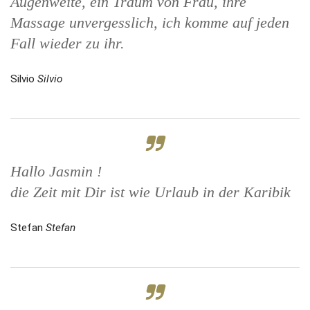
Augenweite, ein Traum von Frau, ihre
Massage unvergesslich, ich komme auf jeden
Fall wieder zu ihr.
Silvio
Silvio
Hallo Jasmin !
die Zeit mit Dir ist wie Urlaub in der Karibik
Stefan
Stefan