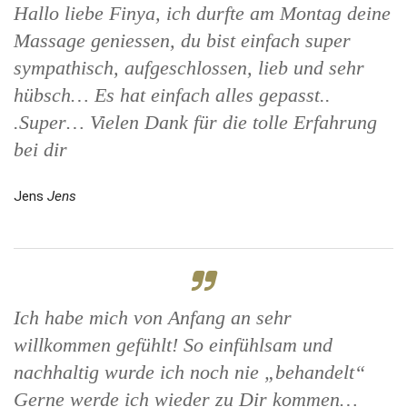
Hallo liebe Finya, ich durfte am Montag deine
Massage geniessen, du bist einfach super
sympathisch, aufgeschlossen, lieb und sehr
hübsch… Es hat einfach alles gepasst..
.Super… Vielen Dank für die tolle Erfahrung
bei dir
Jens
Jens
Ich habe mich von Anfang an sehr
willkommen gefühlt! So einfühlsam und
nachhaltig wurde ich noch nie „behandelt“
Gerne werde ich wieder zu Dir kommen…