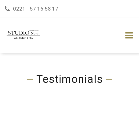
0221 - 57 16 58 17
Testimonials