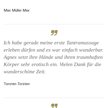
Max Müller
Max
Ich habe gerade meine erste Tantramassage
erleben dürfen und es war einfach wunderbar.
Agnes setzt ihre Hände und ihren traumhaften
Körper sehr erotisch ein. Vielen Dank für die
wunderschöne Zeit.
Torsten
Torsten