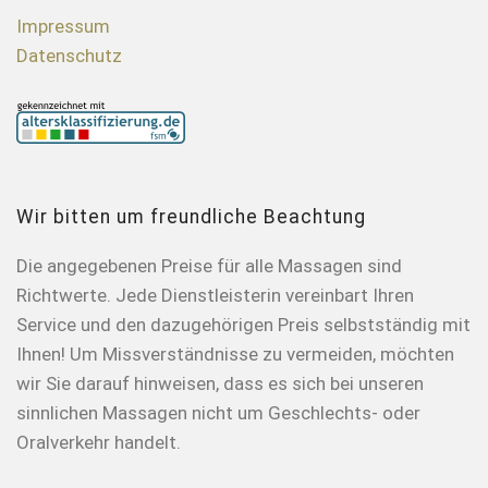
Impressum
Datenschutz
Wir bitten um freundliche Beachtung
Die angegebenen Preise für alle Massagen sind
Richtwerte. Jede Dienstleisterin vereinbart Ihren
Service und den dazugehörigen Preis selbstständig mit
Ihnen! Um Missverständnisse zu vermeiden, möchten
wir Sie darauf hinweisen, dass es sich bei unseren
sinnlichen Massagen nicht um Geschlechts- oder
Oralverkehr handelt.