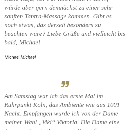
würde aber gern demnächst zu einer sehr
sanften Tantra-Massage kommen. Gibt es
noch etwas, das derzeit besonders zu
beachten wäre? Liebe Grüße und vielleicht bis
bald, Michael
Michael
Michael
Am Samstag war ich das erste Mal im
Ruhrpunkt Köln, das Ambiente wie aus 1001
Nacht. Empfangen wurde ich von der Dame
meiner Wahl „Viki“ Viktoria. Die Dame eine