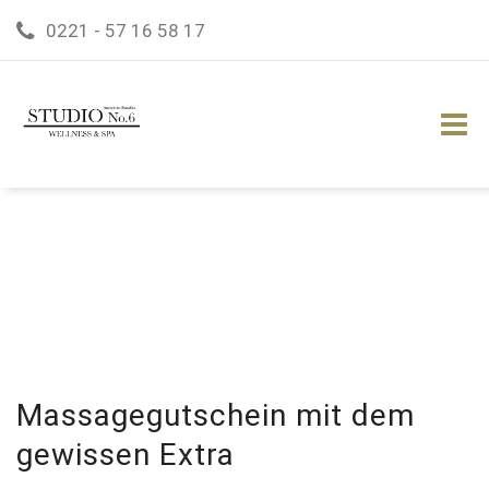
0221 - 57 16 58 17
Massagegutschein mit dem
gewissen Extra