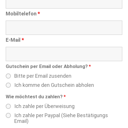
Mobiltelefon
*
E-Mail
*
Gutschein per Email oder Abholung?
*
Bitte per Email zusenden
Ich komme den Gutschein abholen
Wie möchtest du zahlen?
*
Ich zahle per Überweisung
Ich zahle per Paypal (Siehe Bestätigungs
Email)