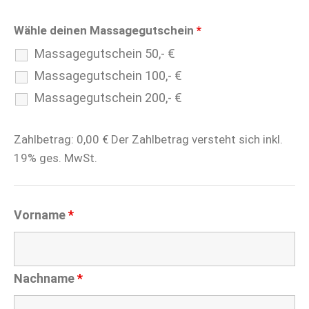
Wähle deinen Massagegutschein
*
Massagegutschein 50,- €
Massagegutschein 100,- €
Massagegutschein 200,- €
Zahlbetrag:
0,00
€ Der Zahlbetrag versteht sich inkl.
19% ges. MwSt.
Vorname
*
Nachname
*