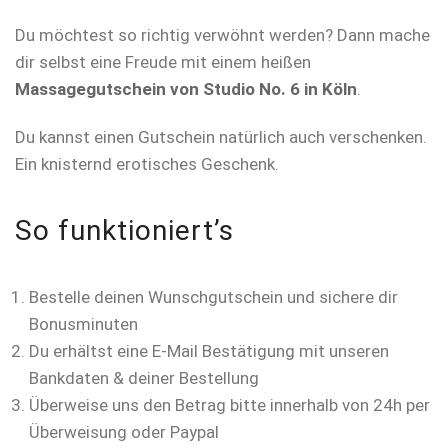
Du möchtest so richtig verwöhnt werden? Dann mache
dir selbst eine Freude mit einem heißen
Massagegutschein von Studio No. 6 in Köln
.
Du kannst einen Gutschein natürlich auch verschenken.
Ein knisternd erotisches Geschenk.
So funktioniert’s
Bestelle deinen Wunschgutschein und sichere dir
Bonusminuten
Du erhältst eine E-Mail Bestätigung mit unseren
Bankdaten & deiner Bestellung
Überweise uns den Betrag bitte innerhalb von 24h per
Überweisung oder Paypal