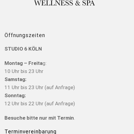
Öffnungszeiten
STUDIO 6 KÖLN
Montag – Freita
g:
10 Uhr bis 23 Uhr
Samstag:
11 Uhr bis 23 Uhr (auf Anfrage)
Sonntag:
12 Uhr bis 22 Uhr (auf Anfrage)
Besuche bitte nur mit Termin
.
Terminvereinbarung