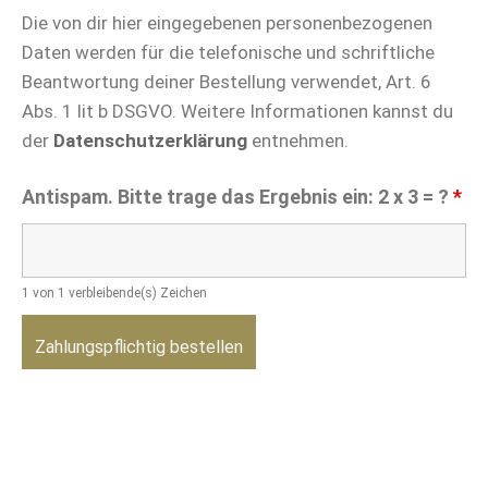
Die von dir hier eingegebenen personenbezogenen
Daten werden für die telefonische und schriftliche
Beantwortung deiner Bestellung verwendet, Art. 6
Abs. 1 lit b DSGVO. Weitere Informationen kannst du
der
Datenschutzerklärung
entnehmen.
Antispam. Bitte trage das Ergebnis ein: 2 x 3 = ?
*
1 von 1 verbleibende(s) Zeichen