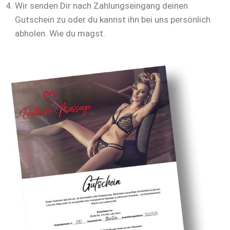
Wir senden Dir nach Zahlungseingang deinen
Gutschein zu oder du kannst ihn bei uns persönlich
abholen. Wie du magst.