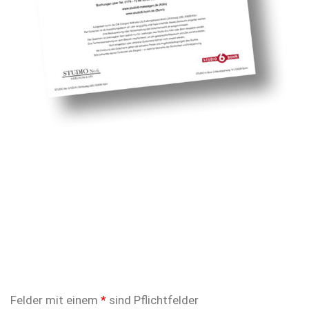
Felder mit einem
*
sind Pflichtfelder